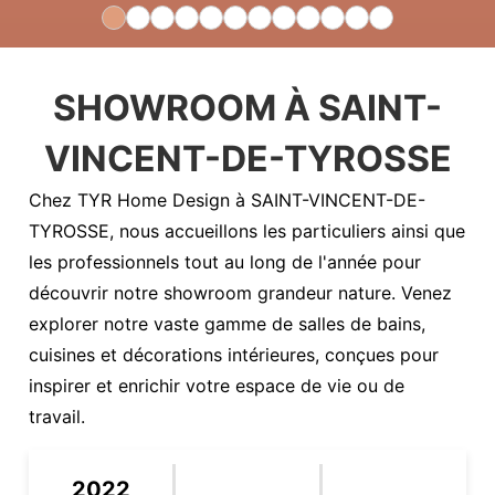
SHOWROOM À SAINT-
VINCENT-DE-TYROSSE
Chez TYR Home Design à SAINT-VINCENT-DE-
TYROSSE, nous accueillons les particuliers ainsi que
les professionnels tout au long de l'année pour
découvrir notre showroom grandeur nature. Venez
explorer notre vaste gamme de salles de bains,
cuisines et décorations intérieures, conçues pour
inspirer et enrichir votre espace de vie ou de
travail.
2022