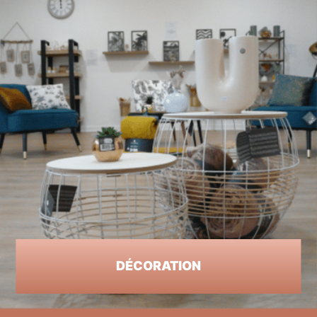
DÉCORATION