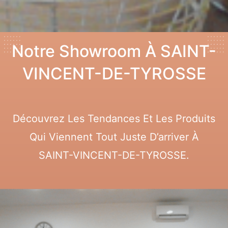
Notre Showroom À SAINT-
VINCENT-DE-TYROSSE
Découvrez Les Tendances Et Les Produits
Qui Viennent Tout Juste D’arriver À
SAINT-VINCENT-DE-TYROSSE.